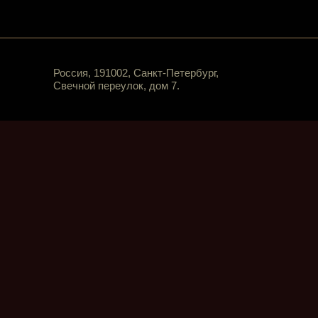
Россия, 191002, Санкт-Петербург,
Свечной переулок, дом 7.