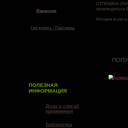
ОТПРАВКА ОНЛ
производиться
Вакансии
Желаем всем хо
Где купить / Партнеры
ПОПУ
ПОЛЕЗНАЯ
ИНФОРМАЦИЯ
Дозы и способ
применения
Библиотека