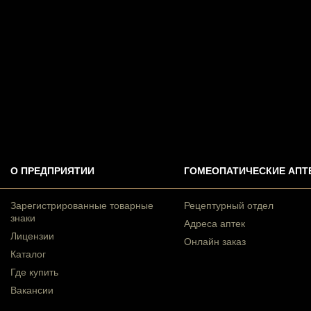
О ПРЕДПРИЯТИИ
ГОМЕОПАТИЧЕСКИЕ АПТ
Зарегистрированные товарные
Рецептурный отдел
знаки
Адреса аптек
Лицензии
Онлайн заказ
Каталог
Где купить
Вакансии