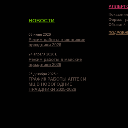
АЛЛЕРГО
Показания
Форма:
Гр
НОВОСТИ
Объем:
8 г
ПОДРОБН
09 июня 2026 г.
Режим работы в июньские
праздники 2026
24 апреля 2026 г.
Режим работы в майские
праздники 2026
25 декабря 2025 г.
ГРАФИК РАБОТЫ АПТЕК И
МЦ В НОВОГОДНИЕ
ПРАЗДНИКИ 2025-2026