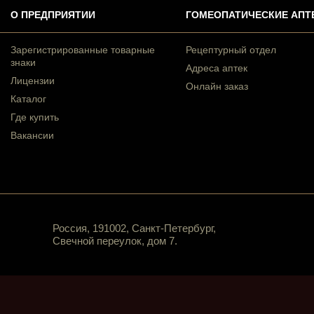
О ПРЕДПРИЯТИИ
ГОМЕОПАТИЧЕСКИЕ АПТ
Зарегистрированные товарные
Рецептурный отдел
знаки
Адреса аптек
Лицензии
Онлайн заказ
Каталог
Где купить
Вакансии
Россия, 191002, Санкт-Петербург,
Свечной переулок, дом 7.