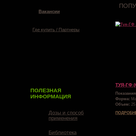
ПОПУ
Вакансии
Где купить / Партнеры
ТУЯ-ГФ 
ПОЛЕЗНАЯ
Показания
ИНФОРМАЦИЯ
Форма:
Ма
Объем:
25
Дозы и способ
ПОДРОБН
применения
Библиотека