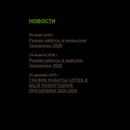
НОВОСТИ
09 июня 2026 г.
Режим работы в июньские
праздники 2026
24 апреля 2026 г.
Режим работы в майские
праздники 2026
25 декабря 2025 г.
ГРАФИК РАБОТЫ АПТЕК И
МЦ В НОВОГОДНИЕ
ПРАЗДНИКИ 2025-2026