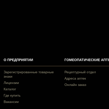
О ПРЕДПРИЯТИИ
ГОМЕОПАТИЧЕСКИЕ АПТ
Зарегистрированные товарные
Рецептурный отдел
знаки
Адреса аптек
Лицензии
Онлайн заказ
Каталог
Где купить
Вакансии