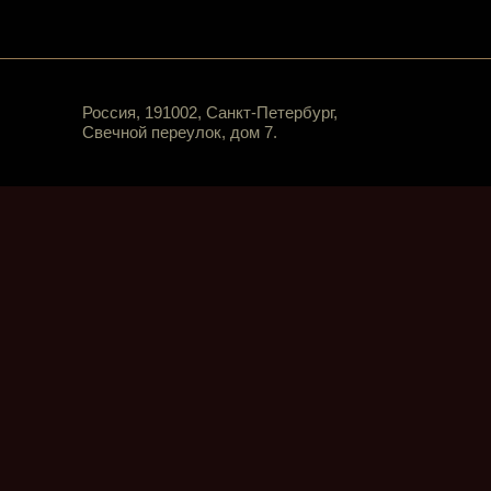
Россия, 191002, Санкт-Петербург,
Свечной переулок, дом 7.