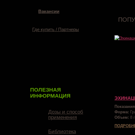
Вакансии
ПОПУ
Где купить / Партнеры
ПОЛЕЗНАЯ
ИНФОРМАЦИЯ
ЭХИНАЦ
Показания
Дозы и способ
Форма:
Гр
применения
Объем:
8 г
ПОДРОБН
Библиотека