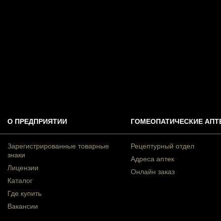
О ПРЕДПРИЯТИИ
ГОМЕОПАТИЧЕСКИЕ АПТ
Зарегистрированные товарные
Рецептурный отдел
знаки
Адреса аптек
Лицензии
Онлайн заказ
Каталог
Где купить
Вакансии