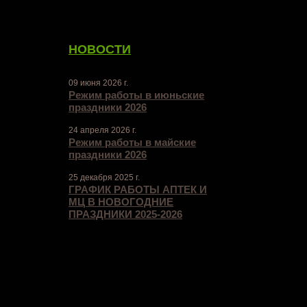
НОВОСТИ
09 июня 2026 г.
Режим работы в июньские
праздники 2026
24 апреля 2026 г.
Режим работы в майские
праздники 2026
25 декабря 2025 г.
ГРАФИК РАБОТЫ АПТЕК И
МЦ В НОВОГОДНИЕ
ПРАЗДНИКИ 2025-2026