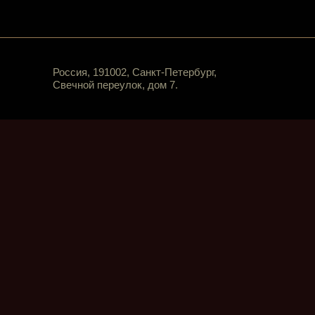
Россия, 191002, Санкт-Петербург,
Свечной переулок, дом 7.