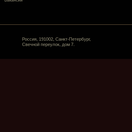
Вакансии
Россия, 191002, Санкт-Петербург,
Свечной переулок, дом 7.