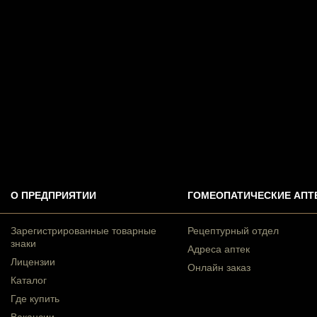
О ПРЕДПРИЯТИИ
ГОМЕОПАТИЧЕСКИЕ АПТ
Зарегистрированные товарные
Рецептурный отдел
знаки
Адреса аптек
Лицензии
Онлайн заказ
Каталог
Где купить