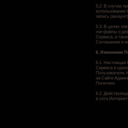
5.2. В случае п
использовании 
запись (аккаунт)
5.3. В целях п
лог-файлы о де
Сервиса, а так
Соглашения и ин
6. Изменение 
6.1. Настоящая
Сервиса в одно
Пользователя. 
на Сайте Админ
Политики.
6.2. Действующ
в сети Интернет 