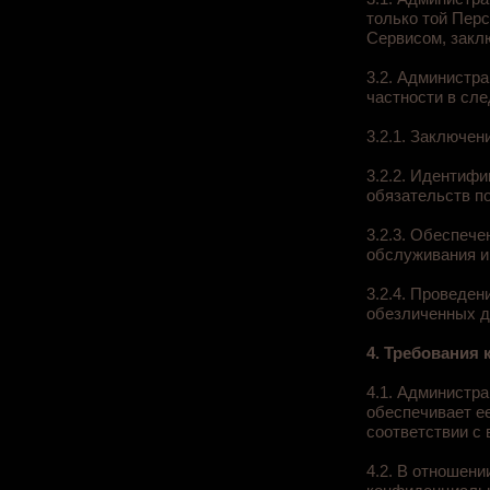
только той Пер
Сервисом, закл
3.2. Администр
частности в сл
3.2.1. Заключен
3.2.2. Идентиф
обязательств п
3.2.3. Обеспеч
обслуживания и
3.2.4. Проведен
обезличенных д
4. Требования
4.1. Администр
обеспечивает ее
соответствии с
4.2. В отношен