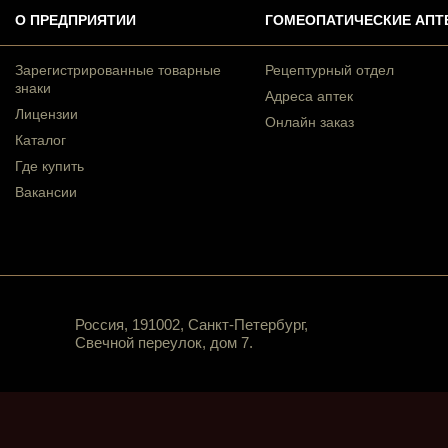
О ПРЕДПРИЯТИИ
ГОМЕОПАТИЧЕСКИЕ АПТ
Зарегистрированные товарные
Рецептурный отдел
знаки
Адреса аптек
Лицензии
Онлайн заказ
Каталог
Где купить
Вакансии
Россия, 191002, Санкт-Петербург,
Свечной переулок, дом 7.