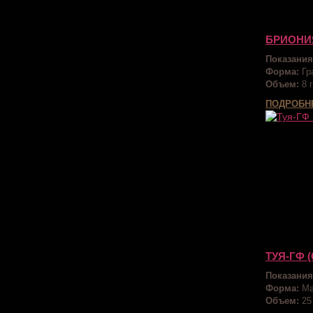
БРИОНИ
Показания
Форма:
Гр
Объем:
8 г
ПОДРОБН
ТУЯ-ГФ 
Показания
Форма:
Ма
Объем:
25