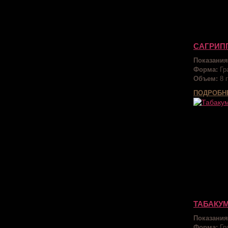
САГРИП
Показания
Форма:
Гр
Объем:
8 г
ПОДРОБН
ТАБАКУ
Показания
Форма:
Гр