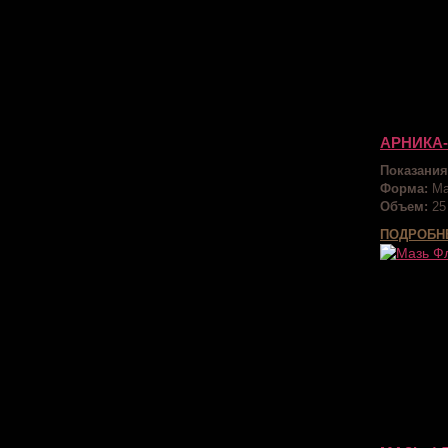
АРНИКА
Показания
Форма:
Ма
Объем:
25
ПОДРОБН