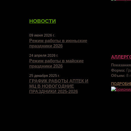
НОВОСТИ
09 июня 2026 г.
Режим работы в июньские
праздники 2026
24 апреля 2026 г.
АЛЛЕРГО
Режим работы в майские
Показания
праздники 2026
Форма:
Гр
Объем:
8 г
25 декабря 2025 г.
ГРАФИК РАБОТЫ АПТЕК И
ПОДРОБН
МЦ В НОВОГОДНИЕ
ПРАЗДНИКИ 2025-2026