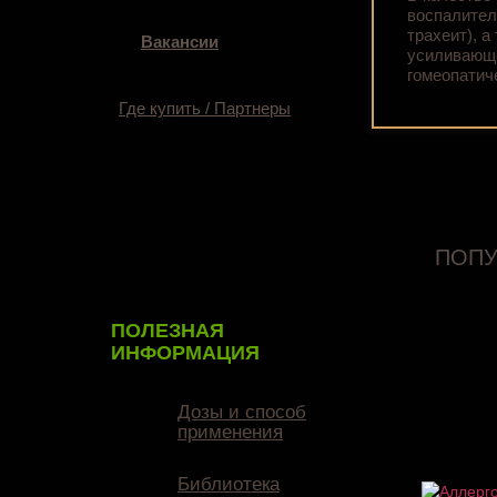
воспалител
трахеит), 
Вакансии
усиливающе
гомеопа­ти
Где купить / Партнеры
ПОПУ
ПОЛЕЗНАЯ
ИНФОРМАЦИЯ
Дозы и способ
применения
Библиотека