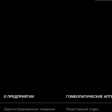
О ПРЕДПРИЯТИИ
ГОМЕОПАТИЧЕСКИЕ АПТ
Зарегистрированные товарные
Рецептурный отдел