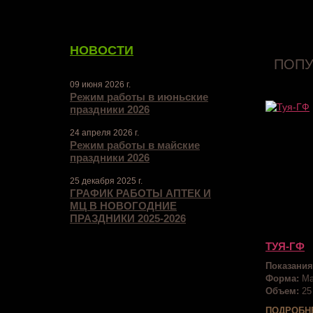
НОВОСТИ
ПОПУ
09 июня 2026 г.
Режим работы в июньские
праздники 2026
24 апреля 2026 г.
Режим работы в майские
праздники 2026
25 декабря 2025 г.
ГРАФИК РАБОТЫ АПТЕК И
МЦ В НОВОГОДНИЕ
ПРАЗДНИКИ 2025-2026
ТУЯ-ГФ
Показания
Форма:
Ма
Объем:
25
ПОДРОБН