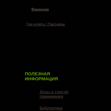
Вакансии
Где купить / Партнеры
ПОЛЕЗНАЯ
ИНФОРМАЦИЯ
Дозы и способ
применения
Библиотека