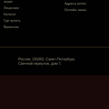
знаки
Адреса аптек
Лицензии
Онлайн заказ
Каталог
Где купить
Вакансии
Россия, 191002, Санкт-Петербург,
Свечной переулок, дом 7.