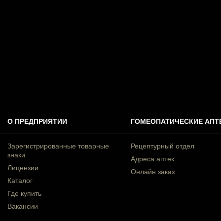
О ПРЕДПРИЯТИИ
ГОМЕОПАТИЧЕСКИЕ АПТ
Зарегистрированные товарные
Рецептурный отдел
знаки
Адреса аптек
Лицензии
Онлайн заказ
Каталог
Где купить
Вакансии