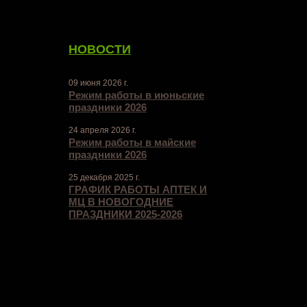
НОВОСТИ
09 июня 2026 г.
Режим работы в июньские
праздники 2026
24 апреля 2026 г.
Режим работы в майские
праздники 2026
25 декабря 2025 г.
ГРАФИК РАБОТЫ АПТЕК И
МЦ В НОВОГОДНИЕ
ПРАЗДНИКИ 2025-2026