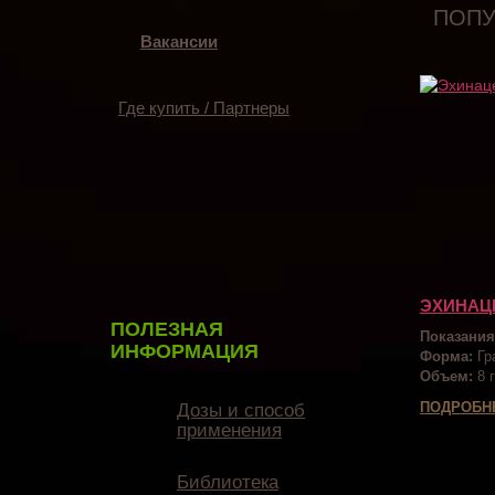
ПОПУ
Вакансии
Где купить / Партнеры
ЭХИНАЦ
ПОЛЕЗНАЯ
Показания
ИНФОРМАЦИЯ
Форма:
Гр
Объем:
8 г
ПОДРОБН
Дозы и способ
применения
Библиотека