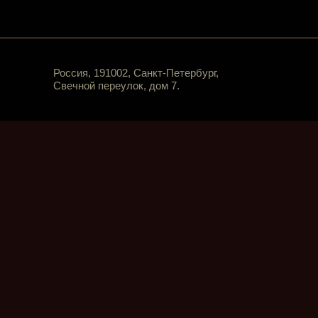
Россия, 191002, Санкт-Петербург,
Свечной переулок, дом 7.